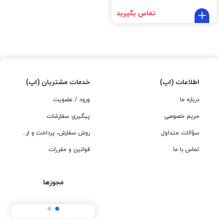
تماس بگیرید
اطلاعات (اپ)
خدمات مشتریان (اپ)
درباره ما
ورود / عضویت
حریم خصوصی
پیگیری سفارشات
سؤالات متداول
روش سفارش، پرداخت و ارسال
تماس با ما
قوانین و مقررات
مجوزها