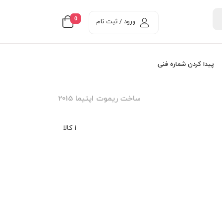
0
ورود / ثبت نام
پیدا کردن شماره فنی
ساخت ريموت اپتيما 2015
1 کالا