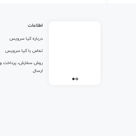
اطلاعات
درباره کيا سرويس
تماس با کيا سرويس
روش سفارش، پرداخت و
ارسال