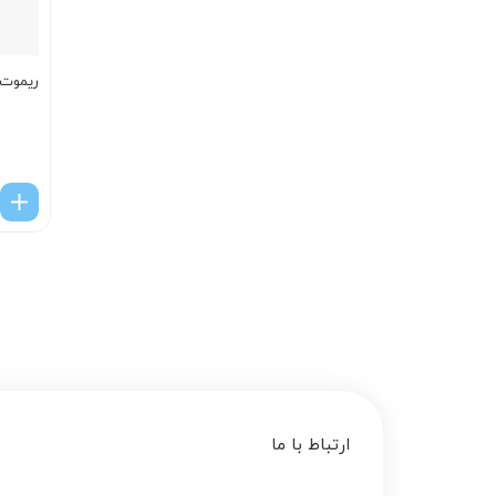
ریموت اپ
ارتباط با ما