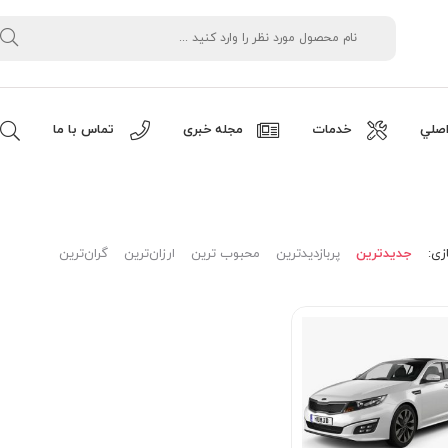
صلي
خدمات
مجله خبری
تماس با ما
زی:
جدیدترین
پربازدیدترین
محبوب ترین
ارزان‌ترین
گران‌ترین