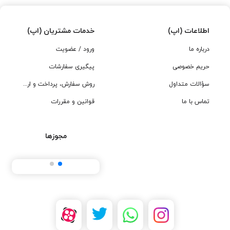
اطلاعات (اپ)
خدمات مشتریان (اپ)
درباره ما
ورود / عضویت
حریم خصوصی
پیگیری سفارشات
سؤالات متداول
روش سفارش، پرداخت و ارسال
تماس با ما
قوانین و مقررات
مجوزها