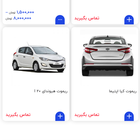
–
۱,۵۰۰,۰۰۰
تومان
تماس بگیرید
۸,۰۰۰,۰۰۰
تومان
ریموت کیا اپتیما
ریموت هیوندای I 20
تماس بگیرید
تماس بگیرید