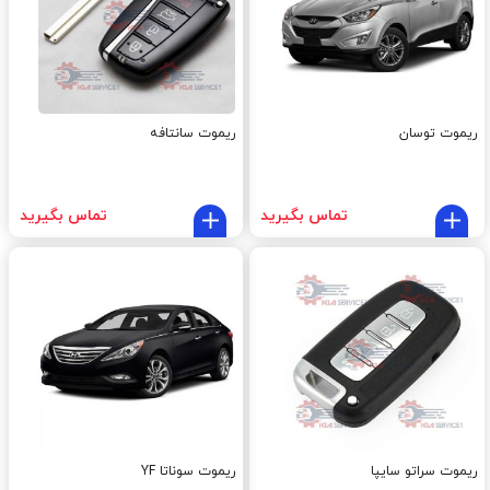
ریموت توسان
ریموت سانتافه
تماس بگیرید
تماس بگیرید
ریموت سراتو سایپا
ریموت سوناتا YF