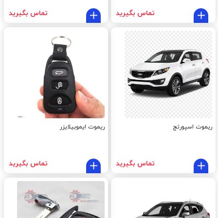
تماس بگیرید
تماس بگیرید
ریموت اسپورتج
ریموت ایموبیلایزر
تماس بگیرید
تماس بگیرید