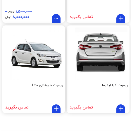
–
۱,۵۰۰,۰۰۰
تومان
تماس بگیرید
۸,۰۰۰,۰۰۰
تومان
ریموت کیا اپتیما
ریموت هیوندای I 20
تماس بگیرید
تماس بگیرید