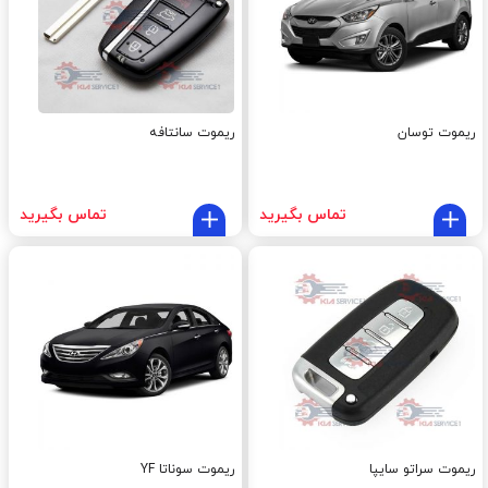
ریموت توسان
ریموت سانتافه
تماس بگیرید
تماس بگیرید
ریموت سراتو سایپا
ریموت سوناتا YF