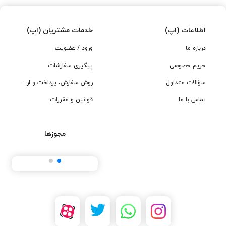
اطلاعات (اپ)
خدمات مشتریان (اپ)
درباره ما
ورود / عضویت
حریم خصوصی
پیگیری سفارشات
سؤالات متداول
روش سفارش، پرداخت و ارسال
تماس با ما
قوانین و مقررات
مجوزها