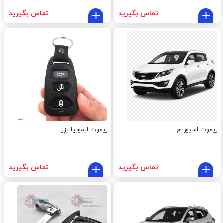
تماس بگیرید
تماس بگیرید
ریموت اسپورتج
ریموت ایموبیلایزر
تماس بگیرید
تماس بگیرید