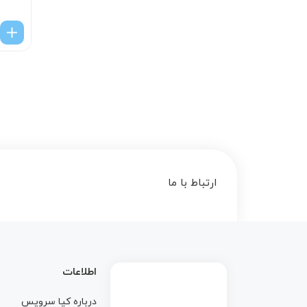
ارتباط با ما
اطلاعات
درباره کيا سرويس