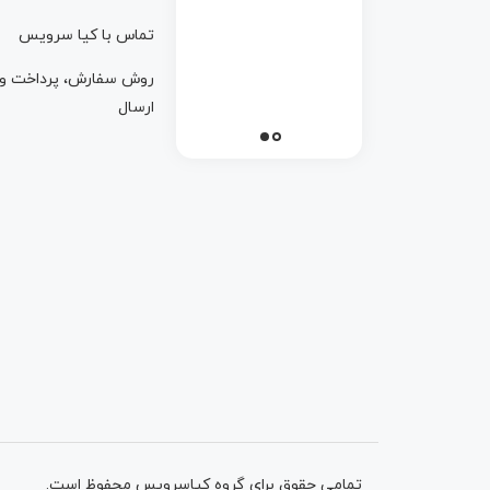
تماس با کيا سرويس
روش سفارش، پرداخت و
ارسال
تمامی حقوق برای گروه کیاسرویس محفوظ است.