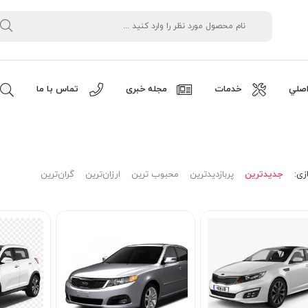
صلي
خدمات
مجله خبری
تماس با ما
زی:
جدیدترین
پربازدیدترین
محبوب ترین
ارزان‌ترین
گران‌ترین