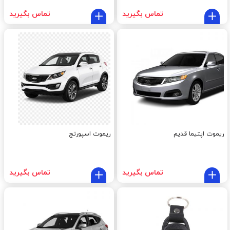
تماس بگیرید
تماس بگیرید
ریموت اپتیما قدیم
ریموت اسپورتج
تماس بگیرید
تماس بگیرید