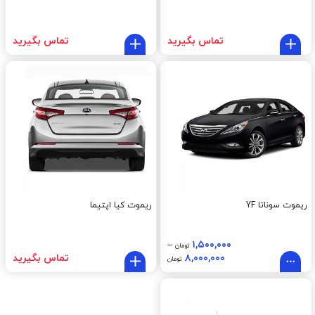
تماس بگیرید
تماس بگیرید
ریموت سوناتا YF
ریموت کیا اپتیما
–
۱,۵۰۰,۰۰۰
تومان
۸,۰۰۰,۰۰۰
تماس بگیرید
تومان