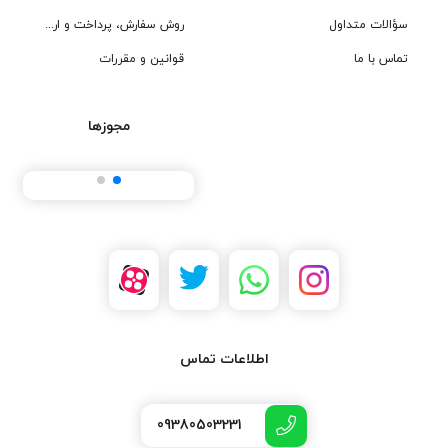
سؤالات متداول
روش سفارش، پرداخت و ارسال
تماس با ما
قوانین و مقررات
مجوزها
اطلاعات تماس
09380503231