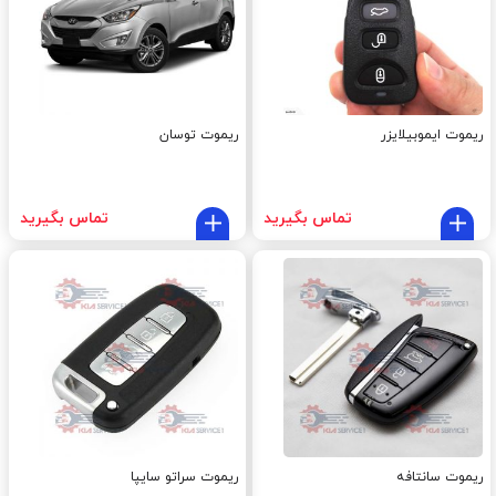
ریموت ایموبیلایزر
ریموت توسان
تماس بگیرید
تماس بگیرید
ریموت سانتافه
ریموت سراتو سایپا