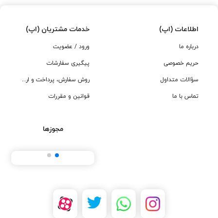
اطلاعات (اپ)
خدمات مشتریان (اپ)
درباره ما
ورود / عضویت
حریم خصوصی
پیگیری سفارشات
سؤالات متداول
روش سفارش، پرداخت و ارسال
تماس با ما
قوانین و مقررات
مجوزها