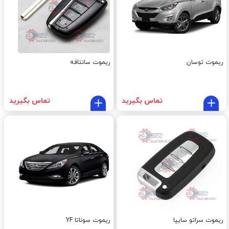
ریموت توسان
ریموت سانتافه
تماس بگیرید
تماس بگیرید
ریموت سراتو سایپا
ریموت سوناتا YF