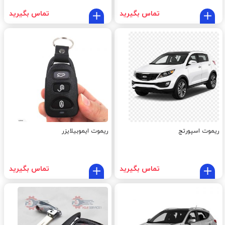
تماس بگیرید
تماس بگیرید
ریموت اسپورتج
ریموت ایموبیلایزر
تماس بگیرید
تماس بگیرید