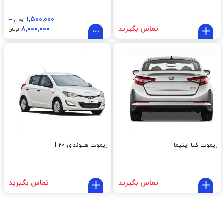
–
۱,۵۰۰,۰۰۰
تومان
تماس بگیرید
۸,۰۰۰,۰۰۰
تومان
ریموت کیا اپتیما
ریموت هیوندای I 20
تماس بگیرید
تماس بگیرید