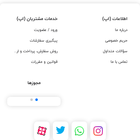
اطلاعات (اپ)
خدمات مشتریان (اپ)
درباره ما
ورود / عضویت
حریم خصوصی
پیگیری سفارشات
سؤالات متداول
روش سفارش، پرداخت و ارسال
تماس با ما
قوانین و مقررات
مجوزها