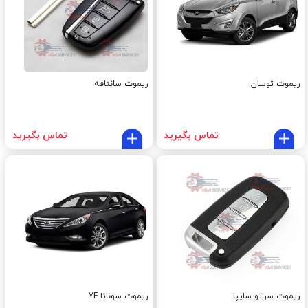
ریموت توسان
ریموت سانتافه
تماس بگیرید
تماس بگیرید
ریموت سراتو سایپا
ریموت سوناتا YF