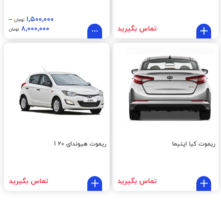
–
۱,۵۰۰,۰۰۰
تومان
تماس بگیرید
۸,۰۰۰,۰۰۰
تومان
ریموت کیا اپتیما
ریموت هیوندای I 20
تماس بگیرید
تماس بگیرید