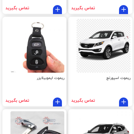
تماس بگیرید
تماس بگیرید
ریموت اسپورتج
ریموت ایموبیلایزر
تماس بگیرید
تماس بگیرید