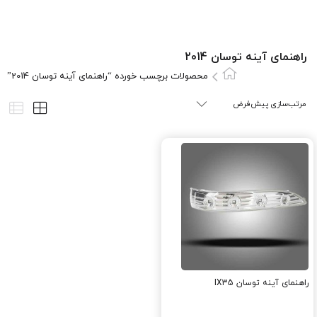
راهنمای آینه توسان 2014
محصولات برچسب خورده “راهنمای آینه توسان 2014”
راهنمای آینه توسان IX35