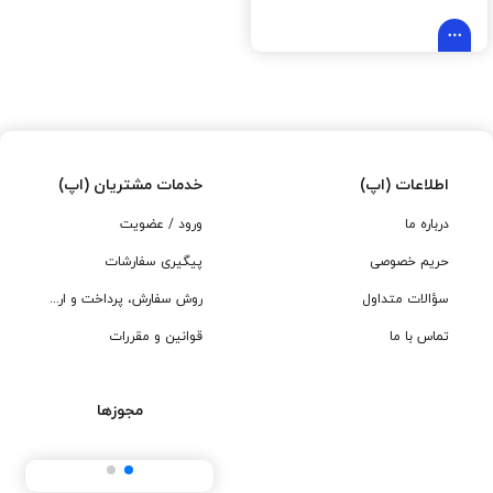
اطلاعات (اپ)
خدمات مشتریان (اپ)
درباره ما
ورود / عضویت
حریم خصوصی
پیگیری سفارشات
سؤالات متداول
روش سفارش، پرداخت و ارسال
تماس با ما
قوانین و مقررات
مجوزها