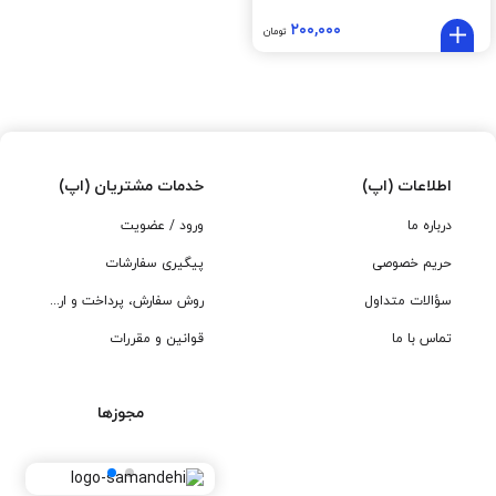
۲۰۰,۰۰۰
تومان
اطلاعات (اپ)
خدمات مشتریان (اپ)
درباره ما
ورود / عضویت
حریم خصوصی
پیگیری سفارشات
سؤالات متداول
روش سفارش، پرداخت و ارسال
تماس با ما
قوانین و مقررات
مجوزها