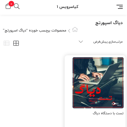
0
کیاسرویس 1
دیاگ اسپورتج
محصولات برچسب خورده “دیاگ اسپورتج”
تست با دستگاه دیاگ