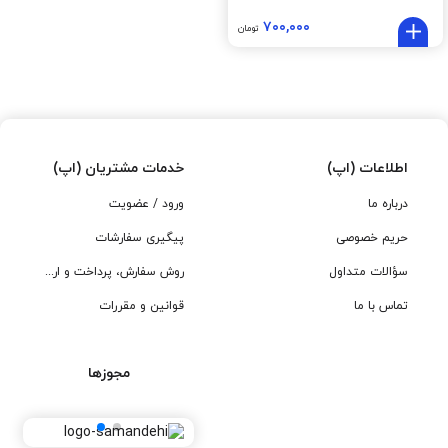
۷۰۰,۰۰۰
تومان
اطلاعات (اپ)
خدمات مشتریان (اپ)
درباره ما
ورود / عضویت
حریم خصوصی
پیگیری سفارشات
سؤالات متداول
روش سفارش، پرداخت و ارسال
تماس با ما
قوانین و مقررات
مجوزها