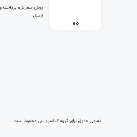
روش سفارش، پرداخت و
ارسال
تمامی حقوق برای گروه کیاسرویس محفوظ است.