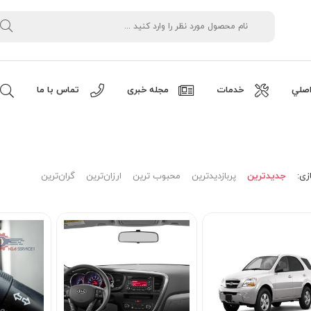
صلي
خدمات
مجله خبری
تماس با ما
زی:
جدیدترین
پربازدیدترین
محبوب ترین
ارزان‌ترین
گران‌ترین