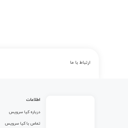
ارتباط با ما
اطلاعات
درباره کيا سرويس
تماس با کيا سرويس