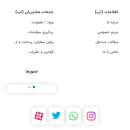
اطلاعات (اپ)
خدمات مشتریان (اپ)
درباره ما
ورود / عضویت
حریم خصوصی
پیگیری سفارشات
سؤالات متداول
روش سفارش، پرداخت و ارسال
تماس با ما
قوانین و مقررات
مجوزها