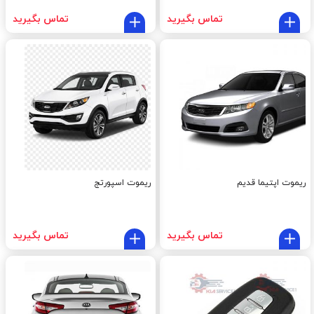
تماس بگیرید
تماس بگیرید
ریموت اپتیما قدیم
ریموت اسپورتج
تماس بگیرید
تماس بگیرید