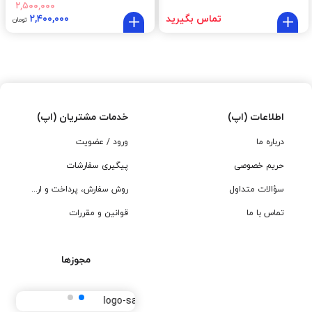
۲,۵۰۰,۰۰۰
تماس بگیرید
۲,۴۰۰,۰۰۰
تومان
اطلاعات (اپ)
خدمات مشتریان (اپ)
درباره ما
ورود / عضویت
حریم خصوصی
پیگیری سفارشات
سؤالات متداول
روش سفارش، پرداخت و ارسال
تماس با ما
قوانین و مقررات
مجوزها