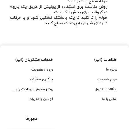
حوله سطح را تمیز کنید.
روش مناسب برای استفاده از پولیش از طریق یک پارچه
میکروفیبر برای پخش لاک است
حوله را تا کنید تا یک بالشتک تشکیل شود و با حرکات
دایره ای شروع به پرداخت سطح کنید.
اطلاعات (اپ)
خدمات مشتریان (اپ)
درباره ما
ورود / عضویت
حریم خصوصی
پیگیری سفارشات
سؤالات متداول
روش سفارش، پرداخت و ارسال
تماس با ما
قوانین و مقررات
مجوزها