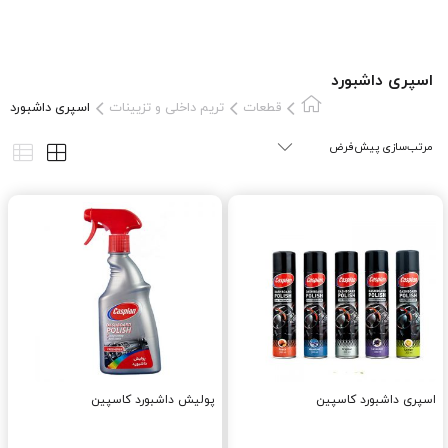
اسپری داشبورد
قطعات
تریم داخلی و تزیینات
اسپری داشبورد
اسپری داشبورد کاسپین
پولیش داشبورد کاسپین