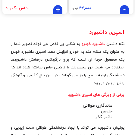
۴۴,۰۰۰
تماس بگیرید
تومان
اسپری داشبورد
نگه داشتن
داشبورد خودرو
به شکلی بی نقص می تواند تصویر شما را
به عنوان یک علاقه مند به خودرو افزایش دهد. اسپری داشبورد خودرو
یک محصول حرفه ای است که برای بازگرداندن درخشش داشبوردها
استفاده می شود. این محصولات با ترکیبی خاص ساخته شده اند که
درخشندگی اولیه سطح را باز می گرداند و در عین حال کثیفی و آلودگی
را نیز از بین می برد.
برخی از ویژگی های اسپری داشبورد
ماندگاری طولانی
خلوص
تاثير گذار
پولیش داشبورد، می تواند با ایجاد درخشندگی طولانی مدت زیبایی و