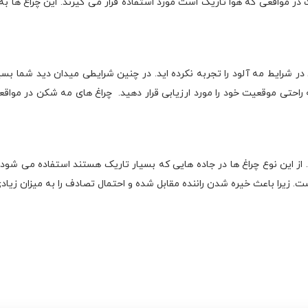
 مواقعی که هوا تاریک است مورد استفاده قرار می گیرند. این چراغ ها به صور
 در شرایط مه آلود را تجربه نکرده اید. در چنین شرایطی میدان دید شما بس
ند. از این نوع چراغ ها در جاده هایی که بسیار تاریک هستند استفاده می شو
ست. زیرا باعث خیره شدن راننده مقابل شده و احتمال تصادف را به میزان زیا