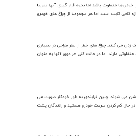
خودروها متفاوت باشد اما نحوه قرار گیری آنها تقریبا
ازه کافی ثابت است. اما هر مجموعه از چراغ های خودرو
 زدن می کنند. چراغ های خطر از نظر طراحی در بسیاری
تفاوتی دارند. اما در حالت کلی هر دوی آنها به عنوان
روشن می شوند. چنین فرایندی به طور خودکار صورت می
ا در حال کم کردن سرعت خودرو هستید و رانندگان پشت