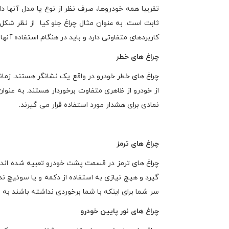
تقریبا همه خودروها، صرف نظر از نوع یا مدل آنها د
ثابت است. به عنوان مثال چراغ جلو کیا از نظر شکل 
کاربردهای متفاوتی دارد و باید در هنگام استفاده آنها 
چراغ های خطر
چراغ های خطر خودرو در واقع یک نشانگر هستند. زمان
از خودرو از ظاهری متفاوت برخوردار هستند. به عنوان
نمادی برای هشدار مورد استفاده قرار می گیرند.
چراغ های ترمز
چراغ های ترمز در قسمت پشت خودرو تعبیه شده اند. 
گیرد و هیچ نیازی به استفاده از دکمه و یا سوئیچ 
سر شما برای اینکه با شما برخوردی نداشته باشند به
چراغ های نور پایین خودرو