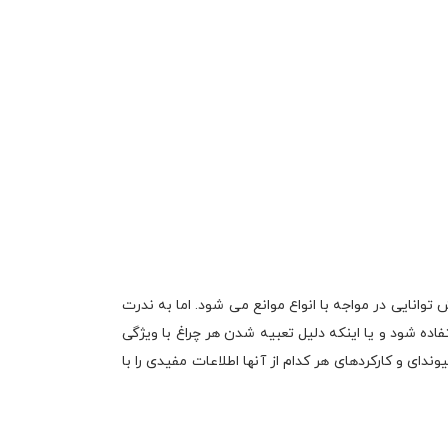
توانایی در مواجه با انواع موانع می شود. اما به ندرت
فاده شود و یا اینکه دلیل تعبیه شدن هر چراغ با ویژگی
دای و کارکردهای هر کدام از آنها اطلاعات مفیدی را با