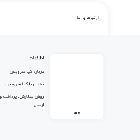
ارتباط با ما
اطلاعات
درباره کيا سرويس
تماس با کيا سرويس
روش سفارش، پرداخت و
ارسال