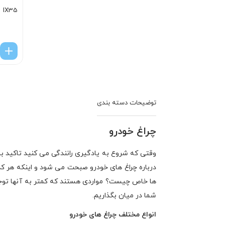
IX35
چراغ خودرو
وقتی که شروع به یادگیری رانندگی می کنید تاکید بسیا
درباره چراغ های خودرو صبحت می شود و اینکه هر کدام 
ها خاص چیست؟ مواردی هستند که کمتر به آنها توجه می 
شما در میان بگذاریم.
انواع مختلف چراغ های خودرو