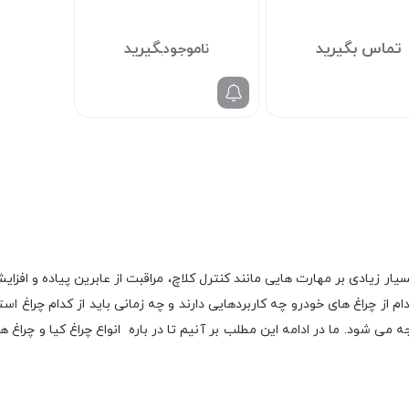
تماس بگیرید
تماس بگیرید
ر زیادی بر مهارت هایی مانند کنترل کلاچ، مراقبت از عابرین پیاده و افزایش 
از چراغ های خودرو چه کاربردهایی دارند و چه زمانی باید از کدام چراغ است
شود. ما در ادامه این مطلب بر آنیم تا در باره انواع چراغ کیا و چراغ هیون