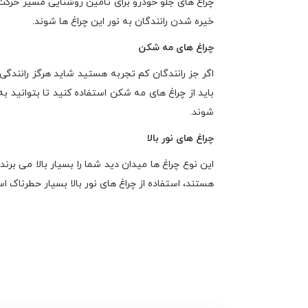
چراغ های جلو خودرو برای تامین روشنایی مسیر حرکت در
خیره شدن رانندگان به نور این چراغ ها شوند.
چراغ های مه شکن
اگر جز رانندگان کم تجربه هستید شاید هرگز رانندگی
شوند.
چراغ های نور بالا
این نوع چراغ ها میدان دید شما را بسیار بالا می بر
هستند، استفاده از چراغ های نور بالا بسیار حطرناک ا