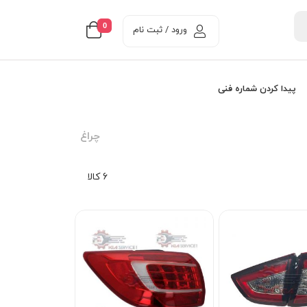
0
ورود / ثبت نام
پیدا کردن شماره فنی
چراغ
6 کالا