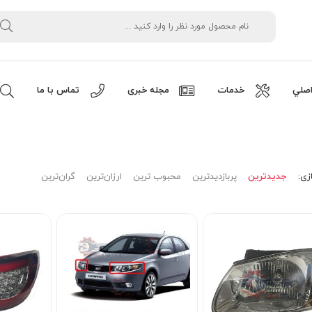
صلي
خدمات
مجله خبری
تماس با ما
زی:
جدیدترین
پربازدیدترین
محبوب ترین
ارزان‌ترین
گران‌ترین