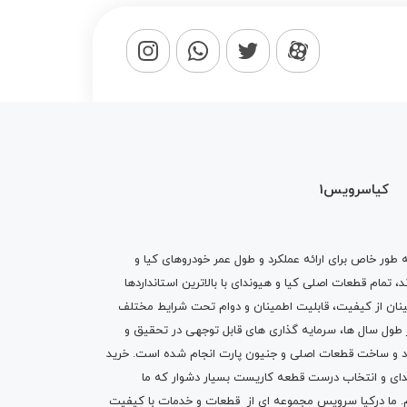
کیاسرویس1
ه طور خاص برای ارائه عملکرد و طول عمر خودروهای کیا و
تمام قطعات اصلی کیا و هیوندای با بالاترین استانداردها
نان از کیفیت، قابلیت اطمینان و دوام تحت شرایط مختلف
ول سال ها، سرمایه گذاری های قابل توجهی در تحقیق و
اد و ساخت قطعات اصلی و جنیون پارت انجام شده است.
خرید
دای
و انتخاب درست قطعه کاریست بسیار دشوار که ما
.
ما درکیا سرویس مجموعه ای از
قطعات
و
خدمات
با کیفیت