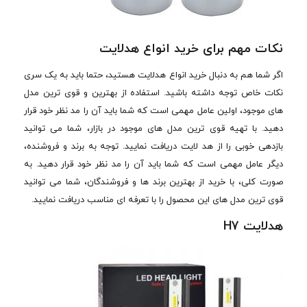
نکات مهم برای خرید انواع هدلایت
اگر شما هم به دنبال خرید انواع هدلایت هستید، حتما باید به یک سری
نکات خاص توجه داشته باشید. استفاده از بهترین و قوی ترین مدل
های موجود، اولین عامل مهمی است که شما باید آن را مد نظر خود قرار
دهید. با تهیه قوی ترین مدل های موجود در بازار، شما می توانید
بازدهی خوبی را از هد لایت دریافت نمایید. توجه به برند و فروشنده،
دیگر عامل مهمی است که شما باید آن را مد نظر خود قرار دهید. به
صورت کلی، با خرید از بهترین برند ها و فروشندگان، شما می توانید
قوی ترین مدل های این محصول را با تعرفه ای مناسب دریافت نمایید.
هدلایت H7