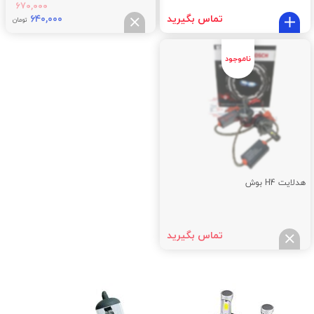
۶۷۰,۰۰۰
تماس بگیرید
۶۴۰,۰۰۰
تومان
هدلایت H4 بوش
تماس بگیرید