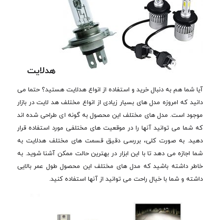
هدلایت
آیا شما هم به دنبال خرید و استفاده از انواع هدلایت هستید؟ حتما می
دانید که امروزه مدل های بسیار زیادی از انواع مختلف هد لایت در بازار
موجود است. مدل های مختلف این محصول به گونه ای طراحی شده اند
که شما می توانید آنها را در موقعیت های مختلفی مورد استفاده قرار
دهید. به صورت کلی، بررسی دقیق قسمت های مختلف هدلایت به
شما اجازه می دهد تا با این ابزار در بهترین حالت ممکن آشنا شوید. به
خاطر داشته باشید که مدل های مختلف این محصول طول عمر بالایی
داشته و شما با خیال راحت می توانید از آنها استفاده کنید.