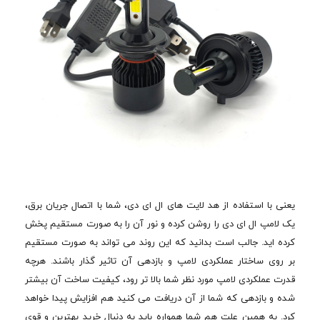
یعنی با استفاده از هد لایت های ال ای دی، شما با اتصال جریان برق،
یک لامپ ال ای دی را روشن کرده و نور آن را به صورت مستقیم پخش
کرده اید. جالب است بدانید که این روند می تواند به صورت مستقیم
بر روی ساختار عملکردی لامپ و بازدهی آن تاثیر گذار باشند. هرچه
قدرت عملکردی لامپ مورد نظر شما بالا تر رود، کیفیت ساخت آن بیشتر
شده و بازدهی که شما از آن دریافت می کنید هم افزایش پیدا خواهد
کرد. به همین علت هم شما همواره باید به دنبال خرید بهترین و قوی