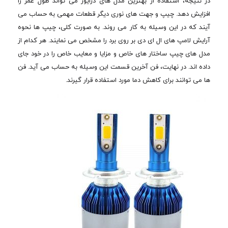
در نتیجه، استفاده از بهترین مدل های درایور می تواند طول عمر را
افزایش دهد. چیپ و جهت های نوری دیگر قطعات مهمی به حساب می
آیند که در این وسیله به کار می روند. به صورت کلی، چیپ ها نحوه
آرایش لامپ های ال ای دی بر روی برد را مشخص می نمایند. هر کدام از
مدل های چیپ ساختار های خاص و مزایا و معایب خاص را در خود جای
داده اند. در نهایت، فن آخرین قسمت این وسیله به حساب می آید. فن
ها می توانند برای کاهش دما مورد استفاده قرار گیرند.