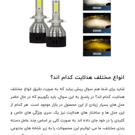
انواع مختلف هدلایت کدام اند؟
شاید برای شما هم سوال پیش بیاید که به صورت دقیق انواع مختلف
هدلایت کدام اند؟ در پاسخ به این سوال، باید بگوییم که در حال حاضر
مدل های بسیار زیادی از این محصول در بازار موجود است. هر کدام از
این مدل ها و ساختار های هدلایت نیز یک سری ویژگی های خاص و
کلیدی را در خود جای داده اند. به صورت کلی بر اساس چند عامل دسته
بندی مختلف، ما می توانیم این محصولات را به زیر شاخه های متنوعی