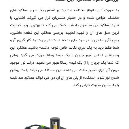
به صورت کلی، انواع مختلف هدلایت بر اساس یک سری عملکرد های
مختلف طراحی شده و در اختیار مشتریان قرار می گیرند. آشنایی با
نحوه عملکرد این محصول به شما کمک می کند تا بهترین و با کیفیت
ترین مدل های آن را تهیه نمایید. بررسی عملکرد این قطعه ماشین،
پیچیدگی خاصی را در خود جای نداده است. در جهت به کار گیری آن،
شما فقط باید به یک سری نکات خاص توجه داشته باشید. عملکرد این
وسیله بر اساس عبور جریان از یک نیمه رسانا صورت می گیرد. زمانی
که شما یک جریان را از یک نیمه رسانا عبور می دهید، ذرات نور موجود
درون آن ابزار، تغییر حالت می دهند. این مسئله می تواند باعث روشن
شدن نور شود. استفاده از پنل های ال ای دی می تواند عملکرد هد لایت
را به همین صورت طراحی کند.