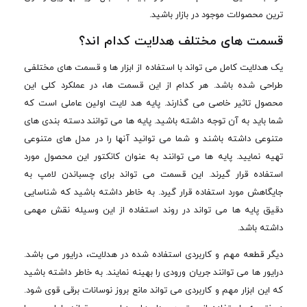
ترین محصولات موجود در بازار باشید.
قسمت های مختلف هدلایت کدام اند؟
یک هدلایت کامل می تواند با استفاده از ابزار ها و قسمت های مختلفی
طراحی شده باشد. هر کدام از این قسمت ها، در عملکرد کلی این
محصول تاثیر خاصی می گذارند. پایه هد لایت اولین عاملی است که
شما باید به آن توجه داشته باشید. پایه ها می توانند دسته بندی های
متنوعی داشته باشند و شما می توانید آنها را در مدل های متنوعی
تهیه نمایید. پایه ها می توانند به عنوان کانکتور این محصول مورد
استفاده قرار گیرند. این قسمت می تواند برای چسباندن لامپ به
جایگاهش مورد استفاده قرار گیرد. به خاطر داشته باشید که شناسایی
دقیق پایه ها می تواند در روند استفاده از این وسیله نقش مهمی
داشته باشد.
دیگر قطعه مهم و کاربردی استفاده شده در هدلایت، درایور می باشد.
درایور ها می توانند جریان ورودی را بهینه نمایند. به خاطر داشته باشید
که این ابزار مهم و کاربردی می تواند مانع بروز نوسانات برقی قوی شود.