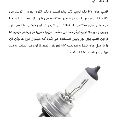
استفاده کرد
لامپ های H7 یک لامپ تک پرتو است و یک الگوی نوری را تولید می
کنند که برای نور پایین در خودرو استفاده می شود. از لامپ با پایه H7
در خودرو های مختلفی استفاده می شودو در این خودرو ها لامپ نور
پایین و نور بالا از یکدیگر جدا می باشد. امروزه تقریبا در بیشتر خودرو ها
از این لامپ برای نور پایین استفاده می شود که میتوان نوع هالوژن آن
را با مدل های LED و هدلایت H7 تعویض نمود تا نوردهی بیشتر و دید
بهتری در شب داشته باشید.