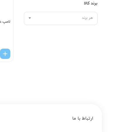
برند کالا
هر برند
لامپ د
ارتباط با ما