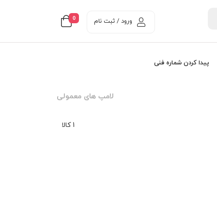
0
ورود / ثبت نام
پیدا کردن شماره فنی
لامپ های معمولی
1 کالا