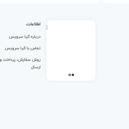
اطلاعات
درباره کيا سرويس
تماس با کيا سرويس
روش سفارش، پرداخت و
ارسال