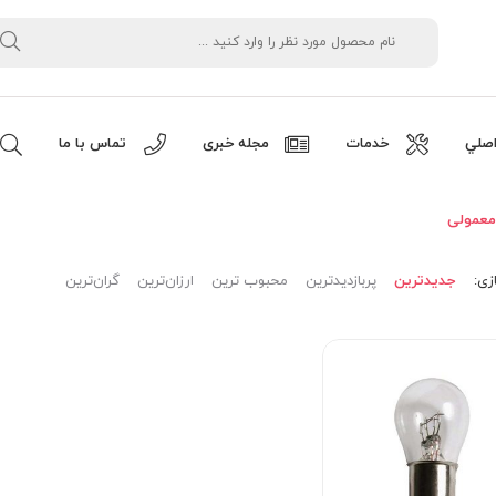
صلي
خدمات
مجله خبری
تماس با ما
معمولی
زی:
جدیدترین
پربازدیدترین
محبوب ترین
ارزان‌ترین
گران‌ترین