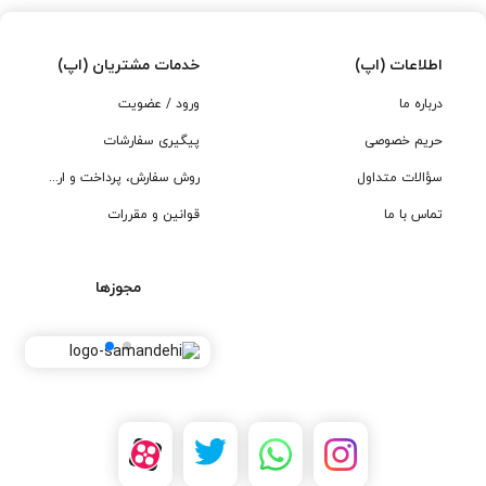
اطلاعات (اپ)
خدمات مشتریان (اپ)
درباره ما
ورود / عضویت
حریم خصوصی
پیگیری سفارشات
سؤالات متداول
روش سفارش، پرداخت و ارسال
تماس با ما
قوانین و مقررات
مجوزها