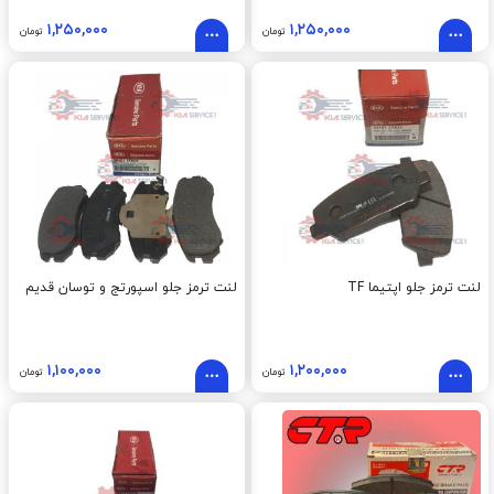
۱,۲۵۰,۰۰۰
۱,۲۵۰,۰۰۰
تومان
تومان
لنت ترمز جلو اپتيما TF
لنت ترمز جلو اسپورتج و توسان قديم
۱,۱۰۰,۰۰۰
۱,۲۰۰,۰۰۰
تومان
تومان