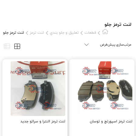
لنت ترمز جلو
قطعات
تعلیق و جلو بندي
لنت ترمز
لنت ترمز جلو
لنت ترمز اسپورتج و توسان
لنت ترمز النترا و سراتو جدید