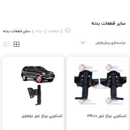
سایر قطعات بدنه
قطعات
بدنه
سایر قطعات بدنه
تلسکوپي چراغ شور 3R000
تلسکوپي چراغ شور موهاوی