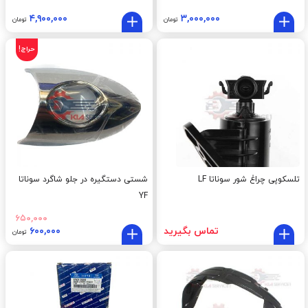
۴,۹۰۰,۰۰۰
۳,۰۰۰,۰۰۰
تومان
تومان
حراج!
تلسکوپی چراغ شور سوناتا LF
شستی دستگیره در جلو شاگرد سوناتا
YF
۶۵۰,۰۰۰
تماس بگیرید
۶۰۰,۰۰۰
تومان