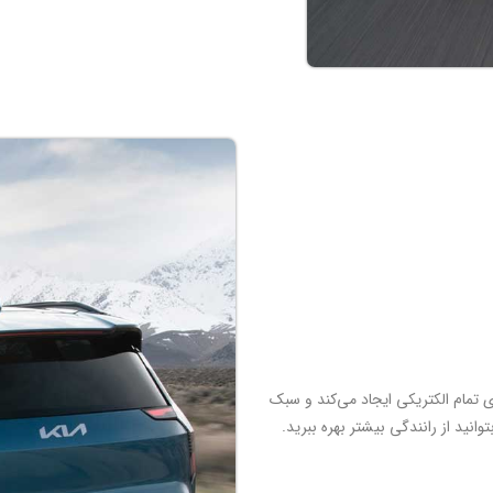
وهای تمام الکتریکی ایجاد می‌کند و سبک
وانید از رانندگی بیشتر بهره ببرید.