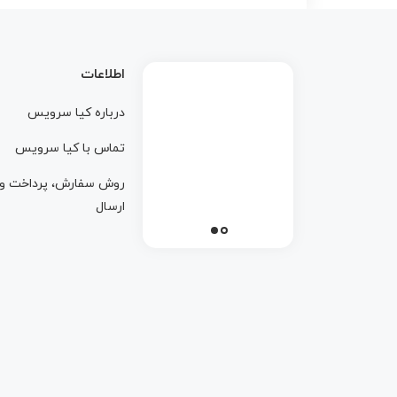
اطلاعات
درباره کيا سرويس
تماس با کيا سرويس
روش سفارش، پرداخت و
ارسال