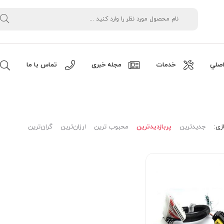
صلي
خدمات
مجله خبری
تماس با ما
زی:
جدیدترین
پربازدیدترین
محبوب ترین
ارزان‌ترین
گران‌ترین