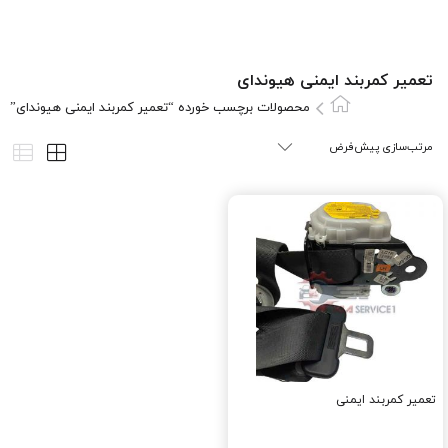
تعمیر کمربند ایمنی هیوندای
محصولات برچسب خورده “تعمیر کمربند ایمنی هیوندای”
تعمیر کمربند ایمنی