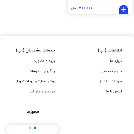
۷۰۰,۰۰۰
تومان
اطلاعات (اپ)
خدمات مشتریان (اپ)
درباره ما
ورود / عضویت
حریم خصوصی
پیگیری سفارشات
سؤالات متداول
روش سفارش، پرداخت و ارسال
تماس با ما
قوانین و مقررات
مجوزها