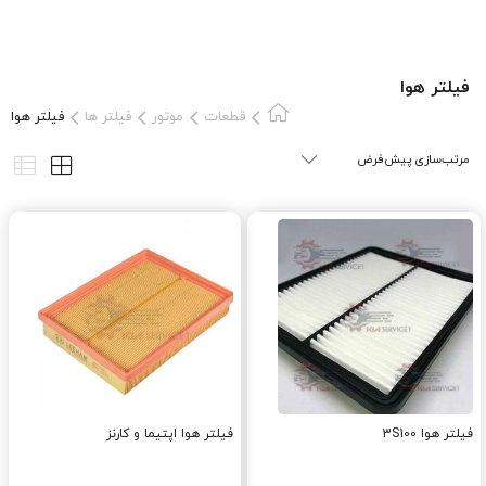
فیلتر هوا
قطعات
موتور
فيلتر ها
فیلتر هوا
فیلتر هوا 3S100
فیلتر هوا اپتیما و کارنز