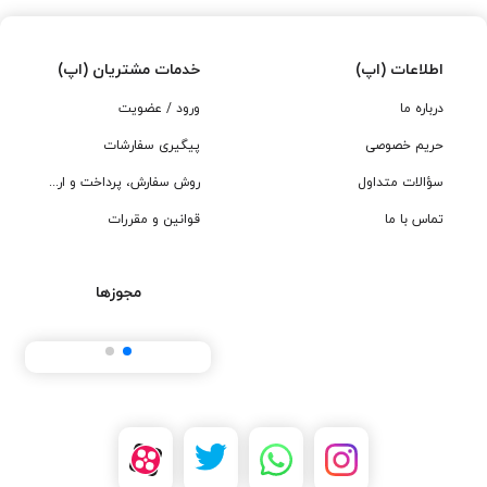
اطلاعات (اپ)
خدمات مشتریان (اپ)
درباره ما
ورود / عضویت
حریم خصوصی
پیگیری سفارشات
سؤالات متداول
روش سفارش، پرداخت و ارسال
تماس با ما
قوانین و مقررات
مجوزها