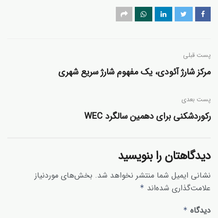
پست قبلی
مرکز شارژ آئودی، یک مفهوم شارژ سریع شهری
پست‌ بعدی
رکوردشکنی برای دهمین سالگرد WEC
دیدگاهتان را بنویسید
نشانی ایمیل شما منتشر نخواهد شد.
بخش‌های موردنیاز
علامت‌گذاری شده‌اند
*
دیدگاه
*