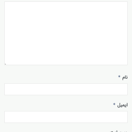
نام
*
ایمیل
*